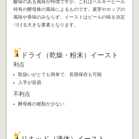
酸味のある風味が特徴ですが、これはベルギービール
特有の酵母株の風味によるものです。麦芽やホップの
風味や香味のみならず、イーストはビールの味を決定
づける大きな要素となります。
ドライ（乾燥・粉末）イースト
利点
取扱いがとても簡単で、長期保存も可能
入手が容易
不利点
酵母株の種類が少ない
リキッド（液体）イースト