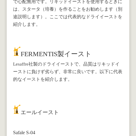
で心配無用です。リキッドイーストを使用するときに
は、スタータ（培養）を作ることをお勧めします（別
途説明します）。ここでは代表的なドライイーストを
紹介します。
FERMENTIS製イースト
Lesaffre社製のドライイーストで、品質はリキッドイ
ーストに負けず劣らず、非常に良いです。以下に代表
的なイーストを紹介します。
エールイースト
Safale S-04