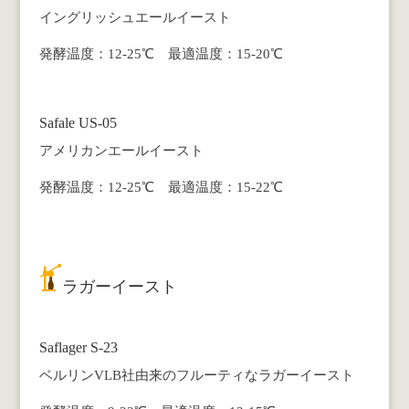
イングリッシュエールイースト
発酵温度：12-25℃ 最適温度：15-20℃
Safale US-05
アメリカンエールイースト
発酵温度：12-25℃ 最適温度：15-22℃
ラガーイースト
Saflager S-23
ベルリンVLB社由来のフルーティなラガーイースト