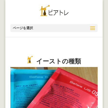
ページを選択
イーストの種類