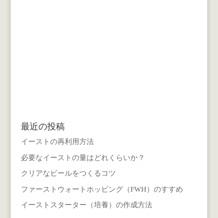
最近の投稿
イーストの再利用方法
必要なイーストの量はどれくらいか？
クリアなビールをつくるコツ
ファーストウォートホッピング（FWH）のすすめ
イーストスターター（培養）の作成方法