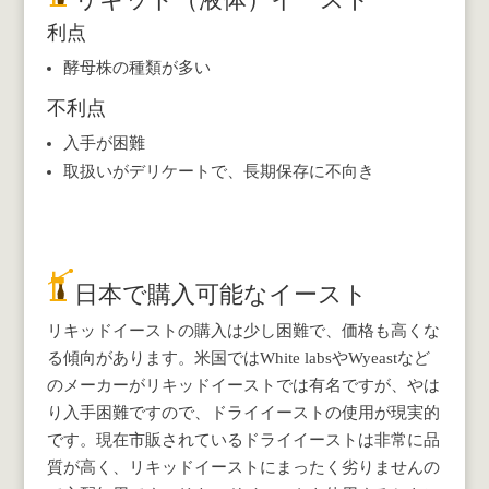
利点
酵母株の種類が多い
不利点
入手が困難
取扱いがデリケートで、長期保存に不向き
日本で購入可能なイースト
リキッドイーストの購入は少し困難で、価格も高くな
る傾向があります。米国ではWhite labsやWyeastなど
のメーカーがリキッドイーストでは有名ですが、やは
り入手困難ですので、ドライイーストの使用が現実的
です。現在市販されているドライイーストは非常に品
質が高く、リキッドイーストにまったく劣りませんの